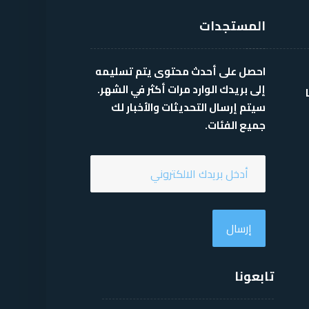
المستجدات
احصل على أحدث محتوى يتم تسليمه
إلى بريدك الوارد مرات أكثر في الشهر.
سيتم إرسال التحديثات والأخبار لك
جميع الفئات.
إرسال
تابعونا