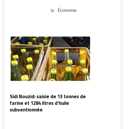
Économie
Sidi Bouzid: saisie de 13 tonnes de
farine et 1284 litres d’huile
subventionnée