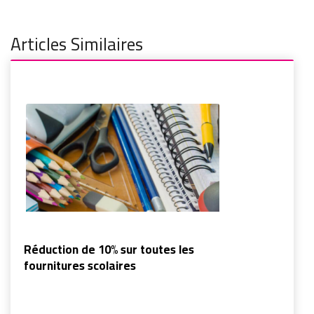
Articles Similaires
Réduction de 10% sur toutes les
fournitures scolaires