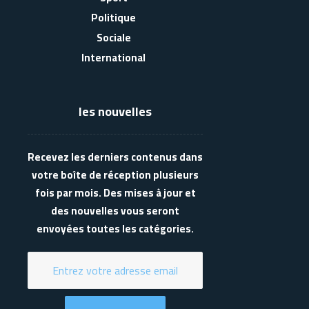
Politique
Sociale
International
les nouvelles
Recevez les derniers contenus dans
votre boîte de réception plusieurs
fois par mois. Des mises à jour et
des nouvelles vous seront
envoyées toutes les catégories.