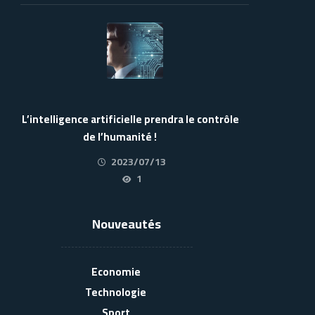
L’intelligence artificielle prendra le contrôle
de l’humanité !
2023/07/13
1
Nouveautés
Economie
Technologie
Sport