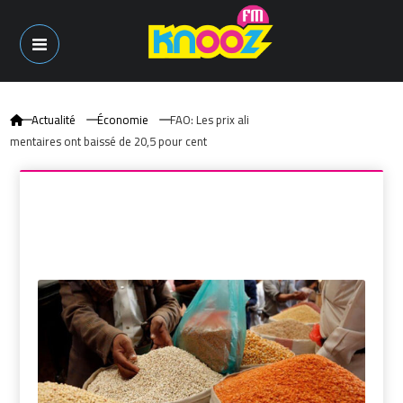
Actualité
Économie
FAO: Les prix ali
mentaires ont baissé de 20,5 pour cent