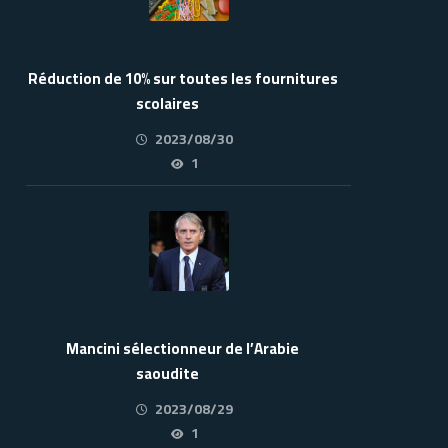
Réduction de 10% sur toutes les fournitures
scolaires
2023/08/30
1
Mancini sélectionneur de l’Arabie
saoudite
2023/08/29
1