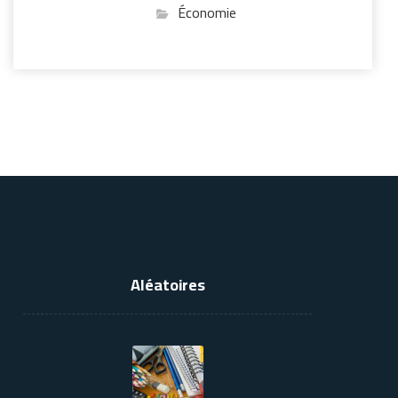
Économie
Aléatoires