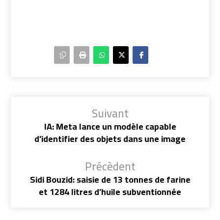
Suivant
IA: Meta lance un modèle capable
d’identifier des objets dans une image
Précèdent
Sidi Bouzid: saisie de 13 tonnes de farine
et 1284 litres d’huile subventionnée