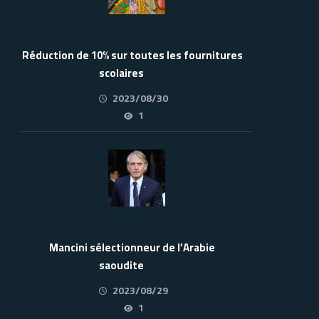
Réduction de 10% sur toutes les fournitures
scolaires
2023/08/30
1
Mancini sélectionneur de l’Arabie
saoudite
2023/08/29
1