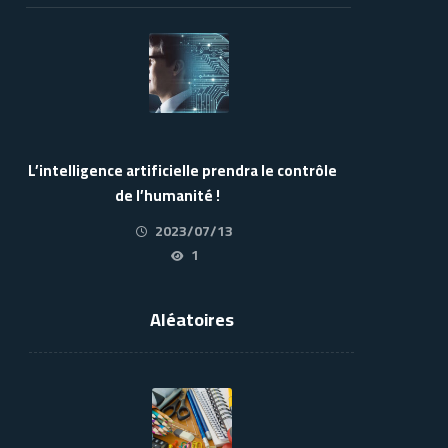
L’intelligence artificielle prendra le contrôle
de l’humanité !
2023/07/13
1
Aléatoires