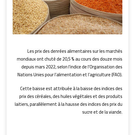
Les prix des denrées alimentaires sur les marchés
mondiaux ont chuté de 20,5 % au cours des douze mois
depuis mars 2022, selon l’indice de l’Organisation des
Nations Unies pour l’alimentation et l’agriculture (FAO).
Cette baisse est attribuée à la baisse des indices des
prix des céréales, des huiles végétales et des produits
laitiers, parallèlement à la hausse des indices des prix du
sucre et de la viande.