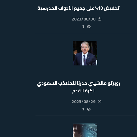
تخفيض 10% على جميع الأدوات المدرسية
2023/08/30
1
روبرتو مانشيني مدربّا للمنتخب السعودي
لكرة القدم
2023/08/29
1