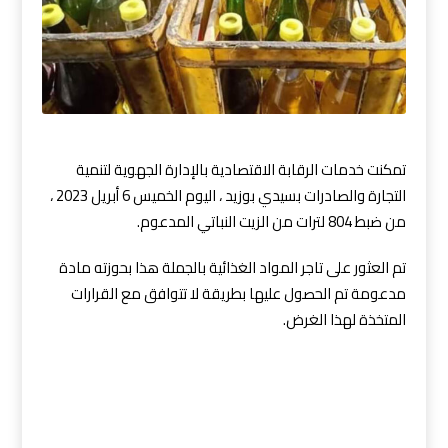
تمكنت خدمات الرقابة الاقتصادية بالإدارة الجهوية لتنمية
التجارة والصادرات بسيدي بوزيد ، اليوم الخميس 6 أبريل 2023 ،
من ضبط 804 لترات من الزيت النباتي المدعوم.
تم العثور على تاجر المواد الغذائية بالجملة هذا بحوزته مادة
مدعومة تم الحصول عليها بطريقة لا تتوافق مع القرارات
المتخذة لهذا الغرض.