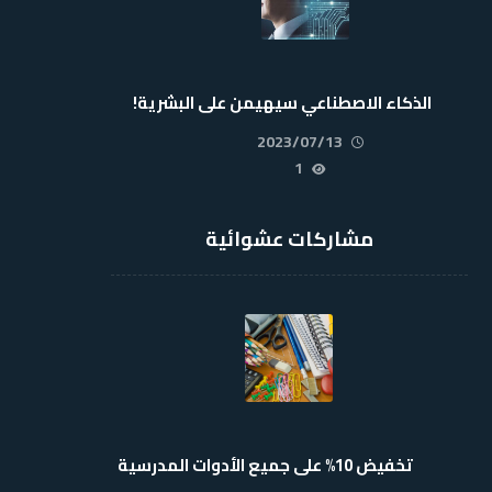
الذكاء الاصطناعي سيهيمن على البشرية!
2023/07/13
1
مشاركات عشوائية
تخفيض 10% على جميع الأدوات المدرسية