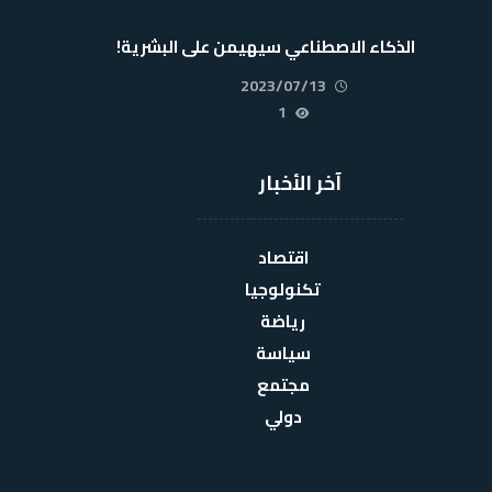
الذكاء الاصطناعي سيهيمن على البشرية!
2023/07/13
1
آخر الأخبار
اقتصاد
تكنولوجيا
رياضة
سياسة
مجتمع
دولي