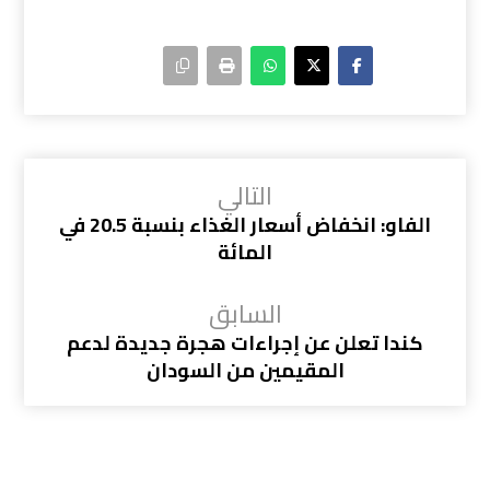
التالي
الفاو: انخفاض أسعار الغذاء بنسبة 20.5 في
المائة
السابق
كندا تعلن عن إجراءات هجرة جديدة لدعم
المقيمين من السودان