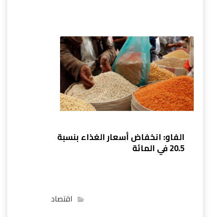
الفاو: انخفاض أسعار الغذاء بنسبة
20.5 في المائة
اقتصاد