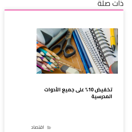
ذات صلة
تخفيض 10% على جميع الأدوات
المدرسية
اقتصاد