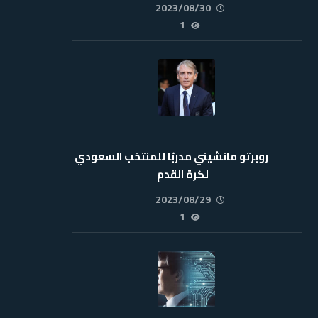
2023/08/30
1
روبرتو مانشيني مدربّا للمنتخب السعودي
لكرة القدم
2023/08/29
1