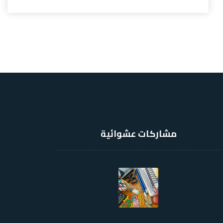
مشاركات عشوائية