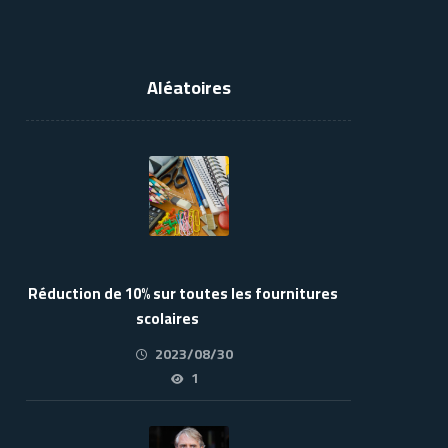
Aléatoires
Réduction de 10% sur toutes les fournitures
scolaires
2023/08/30
1