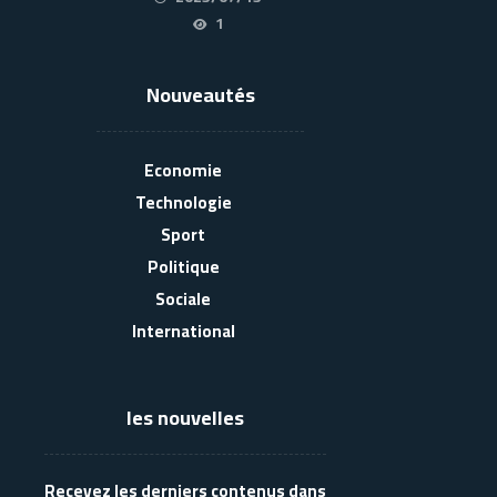
1
Nouveautés
Economie
Technologie
Sport
Politique
Sociale
International
les nouvelles
Recevez les derniers contenus dans