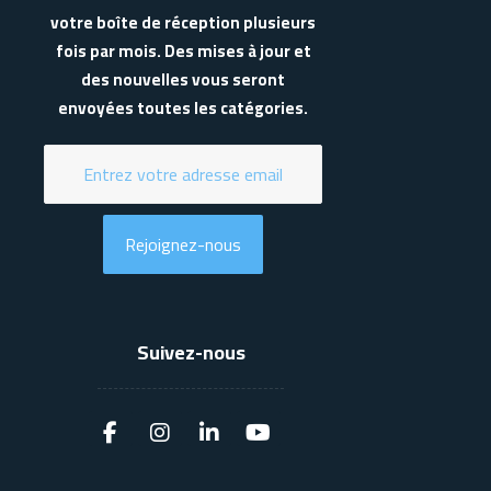
votre boîte de réception plusieurs
fois par mois. Des mises à jour et
des nouvelles vous seront
envoyées toutes les catégories.
Rejoignez-nous
Suivez-nous