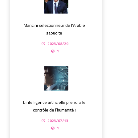
Mancini sélectionneur de l’Arabie
saoudite
2023/08/29
1
L’intelligence artificielle prendra le
contrôle de l’humanité !
2023/07/13
1