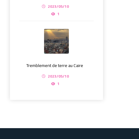
2023/05/10
1
Tremblement de terre au Caire
2023/05/10
1