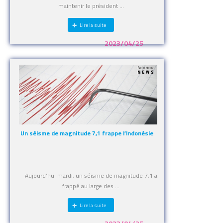
maintenir le président ...
Lire la suite
2023/04/25
Un séisme de magnitude 7,1 frappe l’Indonésie
Aujourd’hui mardi, un séisme de magnitude 7,1 a
frappé au large des ...
Lire la suite