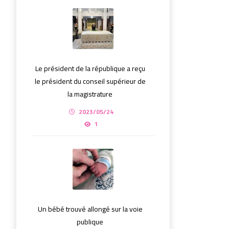
Le président de la république a reçu
le président du conseil supérieur de
la magistrature
2023/05/24
1
Un bébé trouvé allongé sur la voie
publique