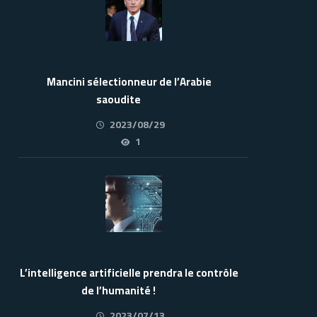
Mancini sélectionneur de l’Arabie
saoudite
2023/08/29
1
L’intelligence artificielle prendra le contrôle
de l’humanité !
2023/07/13