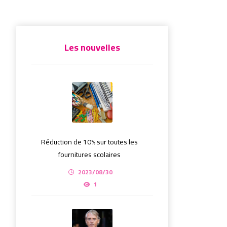
Les nouvelles
Réduction de 10% sur toutes les
fournitures scolaires
2023/08/30
1