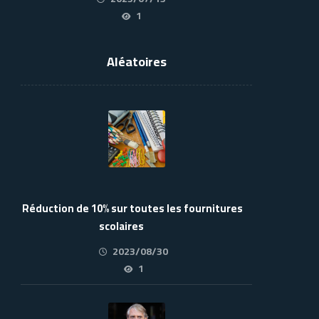
1
Aléatoires
Réduction de 10% sur toutes les fournitures
scolaires
2023/08/30
1